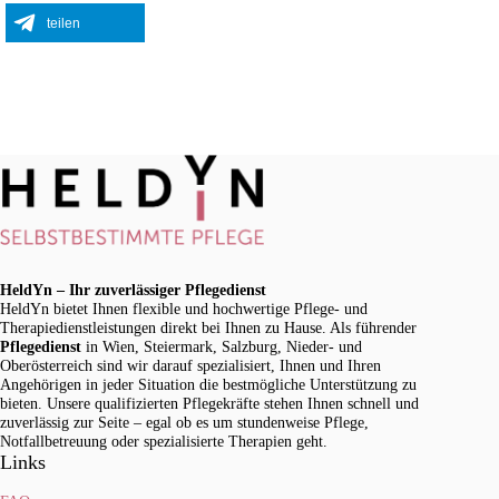
teilen
HeldYn – Ihr zuverlässiger Pflegedienst
HeldYn bietet Ihnen flexible und hochwertige Pflege- und
Therapiedienstleistungen direkt bei Ihnen zu Hause. Als führender
Pflegedienst
in Wien, Steiermark, Salzburg, Nieder- und
Oberösterreich sind wir darauf spezialisiert, Ihnen und Ihren
Angehörigen in jeder Situation die bestmögliche Unterstützung zu
bieten. Unsere qualifizierten Pflegekräfte stehen Ihnen schnell und
zuverlässig zur Seite – egal ob es um stundenweise Pflege,
Notfallbetreuung oder spezialisierte Therapien geht.
Links