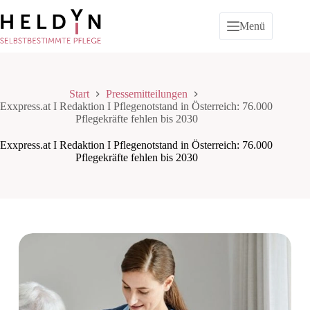
Zum
Inhalt
Menü
springen
Start
Pressemitteilungen
Exxpress.at I Redaktion I Pflegenotstand in Österreich: 76.000
Pflegekräfte fehlen bis 2030
Exxpress.at I Redaktion I Pflegenotstand in Österreich: 76.000
Pflegekräfte fehlen bis 2030