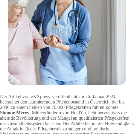
Der Artikel von eXXpress, veröffentlicht am 26. Januar 2024,
beleuchtet den alarmierenden Pflegenotstand in Österreich, der bis
2030 zu einem Fehlen von 76.000 Pflegekräften führen könnte.
Simone Mérey
, Mitbegründerin von HeldYn, hebt hervor, dass die
alternde Bevölkerung und der Mangel an qualifizierten Pflegekräften
das Gesundheitssystem belasten. Der Artikel betont die Notwendigkeit,
die Attraktivität des Pflegeberufs zu steigern und politische