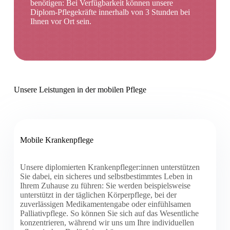
benötigen: Bei Verfügbarkeit können unsere
Diplom-Pflegekräfte innerhalb von 3 Stunden bei
Ihnen vor Ort sein.
Unsere Leistungen in der mobilen Pflege
Mobile Krankenpflege
Unsere diplomierten Krankenpfleger:innen unterstützen
Sie dabei, ein sicheres und selbstbestimmtes Leben in
Ihrem Zuhause zu führen: Sie werden beispielsweise
unterstützt in der täglichen Körperpflege, bei der
zuverlässigen Medikamentengabe oder einfühlsamen
Palliativpflege. So können Sie sich auf das Wesentliche
konzentrieren, während wir uns um Ihre individuellen