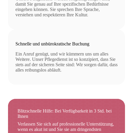
damit Sie genau auf Ihre spezifischen Bedürfnisse
eingehen können. Sie sprechen Ihre Sprache,
verstehen und respektieren Ihre Kultur.
Schnelle und unbürokratische Buchung
Ein Anruf genügt, und wir kümmern uns um alles
Weitere. Unser Pflegedienst ist so konzipiert, dass Sie
stets auf der sicheren Seite sind: Wir sorgen dafür, dass
alles reibungslos abläuft.
Blitzschnelle Hilfe: Bei Verfügbarkeit in 3 Std. bei
Ihnen
Verlassen Sie sich auf professionelle Unterstützung,
wenn es akut ist und Sie sie am dringendsten