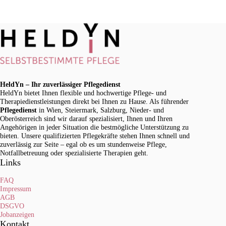
HeldYn – Ihr zuverlässiger Pflegedienst
HeldYn bietet Ihnen flexible und hochwertige Pflege- und
Therapiedienstleistungen direkt bei Ihnen zu Hause. Als führender
Pflegedienst
in Wien, Steiermark, Salzburg, Nieder- und
Oberösterreich sind wir darauf spezialisiert, Ihnen und Ihren
Angehörigen in jeder Situation die bestmögliche Unterstützung zu
bieten. Unsere qualifizierten Pflegekräfte stehen Ihnen schnell und
zuverlässig zur Seite – egal ob es um stundenweise Pflege,
Notfallbetreuung oder spezialisierte Therapien geht.
Links
FAQ
Impressum
AGB
DSGVO
Jobanzeigen
Kontakt