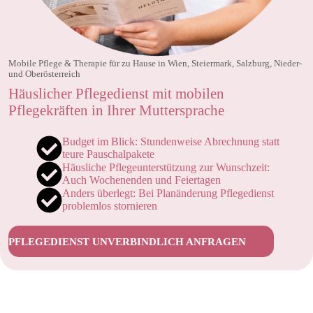
Mobile Pflege & Therapie für zu Hause in Wien, Steiermark, Salzburg, Nieder-
und Oberösterreich
Häuslicher Pflegedienst mit mobilen
Pflegekräften in Ihrer Muttersprache
Budget im Blick: Stundenweise Abrechnung statt
teure Pauschalpakete
Häusliche Pflegeunterstützung zur Wunschzeit:
Auch Wochenenden und Feiertagen
Anders überlegt: Bei Planänderung Pflegedienst
problemlos stornieren
PFLEGEDIENST UNVERBINDLICH ANFRAGEN