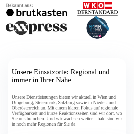
Bekannt aus:
Unsere Einsatzorte: Regional und
immer in Ihrer Nähe
Unsere Dienstleistungen bieten wir aktuell in Wien und
Umgebung, Steiermark, Salzburg sowie in Nieder- und
Oberösterreich an. Mit einem klaren Fokus auf regionale
Verfügbarkeit und kurze Reaktionszeiten sind wir dort, wo
Sie uns brauchen. Und wir wachsen weiter – bald sind wir
in noch mehr Regionen für Sie da.