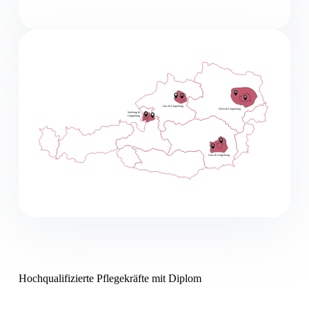
Hochqualifizierte Pflegekräfte mit Diplom