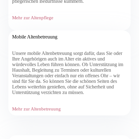
pflegerischen Bedürfnisse kümmern.
Mehr zur Altenpflege
Mobile Altenbetreuung
Unsere mobile Altenbetreuung sorgt dafür, dass Sie oder
Ihre Angehörigen auch im Alter ein aktives und
würdevolles Leben führen können. Ob Unterstützung im
Haushalt, Begleitung zu Terminen oder kulturellen
Veranstaltungen oder einfach nur ein offenes Ohr – wir
sind für Sie da. So können Sie die schönen Seiten des
Lebens weiterhin genießen, ohne auf Sicherheit und
Unterstützung verzichten zu müssen.
Mehr zur Altenbetreuung