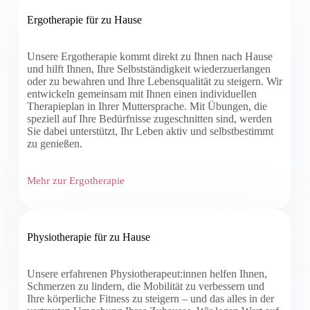
Ergotherapie für zu Hause
Unsere Ergotherapie kommt direkt zu Ihnen nach Hause
und hilft Ihnen, Ihre Selbstständigkeit wiederzuerlangen
oder zu bewahren und Ihre Lebensqualität zu steigern. Wir
entwickeln gemeinsam mit Ihnen einen individuellen
Therapieplan in Ihrer Muttersprache. Mit Übungen, die
speziell auf Ihre Bedürfnisse zugeschnitten sind, werden
Sie dabei unterstützt, Ihr Leben aktiv und selbstbestimmt
zu genießen.
Mehr zur Ergotherapie
Physiotherapie für zu Hause
Unsere erfahrenen Physiotherapeut:innen helfen Ihnen,
Schmerzen zu lindern, die Mobilität zu verbessern und
Ihre körperliche Fitness zu steigern – und das alles in der