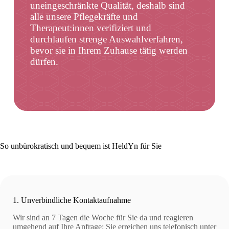
uneingeschränkte Qualität, deshalb sind
alle unsere Pflegekräfte und
Therapeut:innen verifiziert und
durchlaufen strenge Auswahlverfahren,
bevor sie in Ihrem Zuhause tätig werden
dürfen.
Jetzt unverbindlich anfragen
So unbürokratisch und bequem ist HeldYn für Sie
1. Unverbindliche Kontaktaufnahme
Wir sind an 7 Tagen die Woche für Sie da und reagieren
umgehend auf Ihre Anfrage: Sie erreichen uns telefonisch unter