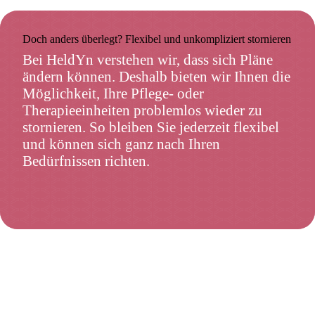
Doch anders überlegt? Flexibel und unkompliziert stornieren
Bei HeldYn verstehen wir, dass sich Pläne
ändern können. Deshalb bieten wir Ihnen die
Möglichkeit, Ihre Pflege- oder
Therapieeinheiten problemlos wieder zu
stornieren. So bleiben Sie jederzeit flexibel
und können sich ganz nach Ihren
Bedürfnissen richten.
Jetzt anfragen