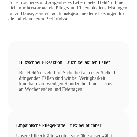
Für ein sicheres und sorgenfreies Leben bietet HeldYn Ihnen
nicht nur hervorragende Pflege- und Therapiedienstleistungen
für zu Hause, sondern auch maßgeschneiderte Lösungen für
die individuelleren Bedürfnisse.
Blitzschnelle Reaktion – auch bei akuten Fällen
Bei HeldYn steht Ihre Sicherheit an erster Stelle: In
dringenden Fällen sind wir bei Verfügbarkeit
innerhalb von wenigen Stunden bei Ihnen – sogar
an Wochenenden und Feiertagen.
Empathische Pflegekräfte – flexibel buchbar
Unsere Pflegekräfte werden sorgfältig ausgewählt,