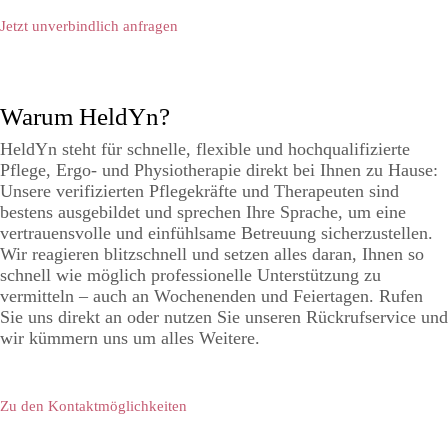
Jetzt unverbindlich anfragen
Warum HeldYn?
HeldYn steht für schnelle, flexible und hochqualifizierte
Pflege, Ergo- und Physiotherapie direkt bei Ihnen zu Hause:
Unsere verifizierten Pflegekräfte und Therapeuten sind
bestens ausgebildet und sprechen Ihre Sprache, um eine
vertrauensvolle und einfühlsame Betreuung sicherzustellen.
Wir reagieren blitzschnell und setzen alles daran, Ihnen so
schnell wie möglich professionelle Unterstützung zu
vermitteln – auch an Wochenenden und Feiertagen. Rufen
Sie uns direkt an oder nutzen Sie unseren Rückrufservice und
wir kümmern uns um alles Weitere.
Zu den Kontaktmöglichkeiten