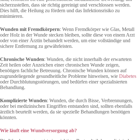
sicherzustellen, dass sie richtig gereinigt und verschlossen werden.
Dies hilft, die Heilung zu fördern und das Infektionsrisiko zu
minimieren.
Wunden mit Fremdkörpern
: Wenn Fremdkörper wie Glas, Metall
oder Holz in der Wunde stecken bleiben, sollte diese von einem Arzt
oder von einer Ärztin behandelt werden, um eine vollständige und
sichere Entfernung zu gewährleisten.
Chronische Wunden
: Wunden, die nicht innerhalb der erwarteten
Zeit heilen oder Anzeichen einer chronischen Wunde zeigen,
benötigen fachliche Betreuung. Chronische Wunden können auf
zugrundeliegende gesundheitliche Probleme hinweisen, wie
Diabetes
oder Durchblutungsstörungen, und bedürfen einer spezialisierten
Behandlung.
Komplizierte Wunden
: Wunden, die durch Bisse, Verbrennungen,
oder bei medizinischen Eingriffen entstanden sind, sollten ebenfalls
ärztlich beurteilt werden, da sie spezielle Behandlungen benötigen
könnten.
Wie läuft eine Wundversorgung ab?