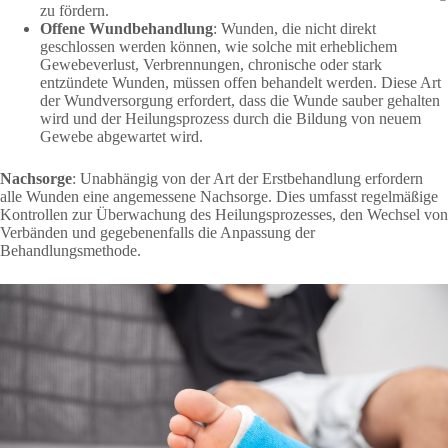
zu fördern.
Offene Wundbehandlung
: Wunden, die nicht direkt
geschlossen werden können, wie solche mit erheblichem
Gewebeverlust, Verbrennungen, chronische oder stark
entzündete Wunden, müssen offen behandelt werden. Diese Art
der Wundversorgung erfordert, dass die Wunde sauber gehalten
wird und der Heilungsprozess durch die Bildung von neuem
Gewebe abgewartet wird.
Nachsorge
: Unabhängig von der Art der Erstbehandlung erfordern
alle Wunden eine angemessene Nachsorge. Dies umfasst regelmäßige
Kontrollen zur Überwachung des Heilungsprozesses, den Wechsel von
Verbänden und gegebenenfalls die Anpassung der
Behandlungsmethode.