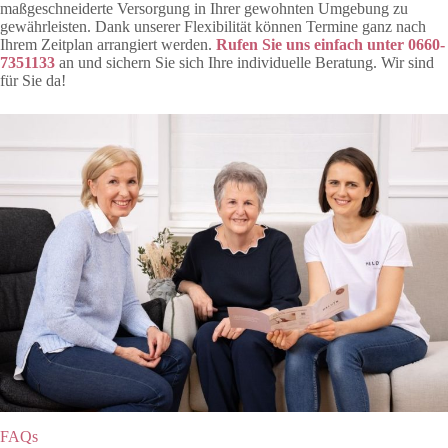
maßgeschneiderte Versorgung in Ihrer gewohnten Umgebung zu
gewährleisten. Dank unserer Flexibilität können Termine ganz nach
Ihrem Zeitplan arrangiert werden.
Rufen Sie uns einfach unter
0660-
7351133
an und sichern Sie sich Ihre individuelle Beratung. Wir sind
für Sie da!
FAQs