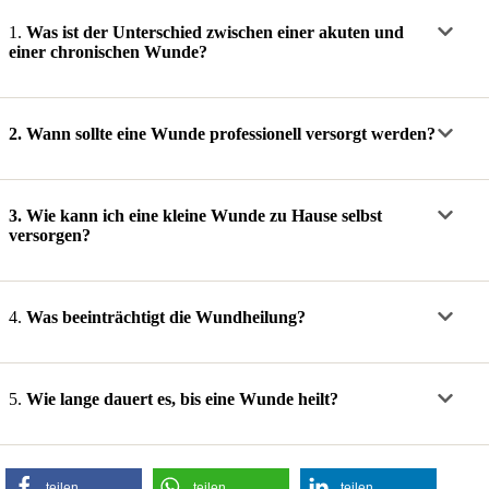
1.
Was ist der Unterschied zwischen einer akuten und
einer chronischen Wunde?
2.
Wann sollte eine Wunde professionell versorgt werden?
3.
Wie kann ich eine kleine Wunde zu Hause selbst
versorgen?
4.
Was beeinträchtigt die Wundheilung?
5.
Wie lange dauert es, bis eine Wunde heilt?
teilen
teilen
teilen