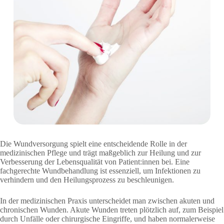
Die Wundversorgung spielt eine entscheidende Rolle in der
medizinischen Pflege und trägt maßgeblich zur Heilung und zur
Verbesserung der Lebensqualität von Patient:innen bei. Eine
fachgerechte Wundbehandlung ist essenziell, um Infektionen zu
verhindern und den Heilungsprozess zu beschleunigen.
In der medizinischen Praxis unterscheidet man zwischen akuten und
chronischen Wunden. Akute Wunden treten plötzlich auf, zum Beispiel
durch Unfälle oder chirurgische Eingriffe, und haben normalerweise