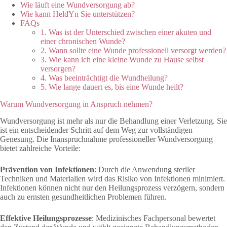
Wie läuft eine Wundversorgung ab?
Wie kann HeldYn Sie unterstützen?
FAQs
1. Was ist der Unterschied zwischen einer akuten und
einer chronischen Wunde?
2. Wann sollte eine Wunde professionell versorgt werden?
3. Wie kann ich eine kleine Wunde zu Hause selbst
versorgen?
4. Was beeinträchtigt die Wundheilung?
5. Wie lange dauert es, bis eine Wunde heilt?
Warum Wundversorgung in Anspruch nehmen?
Wundversorgung ist mehr als nur die Behandlung einer Verletzung. Sie
ist ein entscheidender Schritt auf dem Weg zur vollständigen
Genesung. Die Inanspruchnahme professioneller Wundversorgung
bietet zahlreiche Vorteile:
Prävention von Infektionen
: Durch die Anwendung steriler
Techniken und Materialien wird das Risiko von Infektionen minimiert.
Infektionen können nicht nur den Heilungsprozess verzögern, sondern
auch zu ernsten gesundheitlichen Problemen führen.
Effektive Heilungsprozesse
: Medizinisches Fachpersonal bewertet