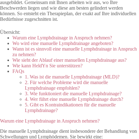
ausgebildet. Gemeinsam mit Ihnen arbeiten wir aus, wo Ihre
Beschwerden liegen und wie diese am besten gelindert werden
können. So entsteht ein Therapieplan, der exakt auf Ihre individuellen
Bedürfnisse zugeschnitten ist.
Übersicht:
Warum eine Lymphdrainage in Anspruch nehmen?
Wo wird eine manuelle Lymphdrainage angeboten?
Wann ist es sinnvoll eine manuelle Lymphdrainage in Anspruch
zu nehmen?
Wie sieht der Ablauf einer manuellen Lymphdrainage aus?
Wie kann HeldYn Sie unterstützen?
FAQs
1. Was ist die manuelle Lymphdrainage (MLD)?
2. Für welche Probleme wird die manuelle
Lymphdrainage empfohlen?
3. Wie funktioniert die manuelle Lymphdrainage?
4. Wer führt eine manuelle Lymphdrainage durch?
5. Gibt es Kontraindikationen für die manuelle
Lymphdrainage?
Warum eine Lymphdrainage in Anspruch nehmen?
Die manuelle Lymphdrainage dient insbesondere der Behandlung von
Schwellungen und Lymphödemen. Sie bewirkt eine: