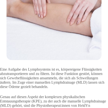
Eine Aufgabe des Lymphsystems ist es, körpereigene Flüssigkeiten
abzutransportieren und zu filtern. Ist diese Funktion gestört, können
sich Gewebeflüssigkeiten ansammeln, die sich als Schwellungen
äußern. Im Zuge einer manuellen Lymphdrainage (MLD) lassen sich
diese Ödeme gezielt behandeln.
Genau auf diesen Aspekt der komplexen physikalischen
Entstauungstherapie (KPE), zu der auch die manuelle Lymphdrainage
(MLD) gehört, sind die Physiotherapeut:innen von HeldYn