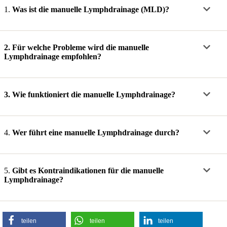
1.
Was ist die manuelle Lymphdrainage (MLD)?
2.
Für welche Probleme wird die manuelle
Lymphdrainage empfohlen?
3.
Wie funktioniert die manuelle Lymphdrainage?
4.
Wer führt eine manuelle Lymphdrainage durch?
5.
Gibt es Kontraindikationen für die manuelle
Lymphdrainage?
teilen
teilen
teilen