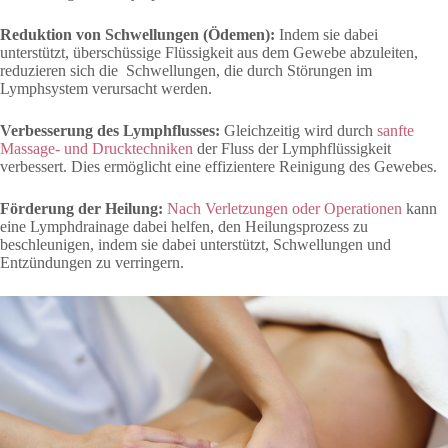
Reduktion von Schwellungen (Ödemen):
Indem sie dabei
unterstützt, überschüssige Flüssigkeit aus dem Gewebe abzuleiten,
reduzieren sich die Schwellungen, die durch Störungen im
Lymphsystem verursacht werden.
Verbesserung des Lymphflusses:
Gleichzeitig wird durch
sanfte
Massage- und Drucktechniken
der Fluss der Lymphflüssigkeit
verbessert. Dies ermöglicht eine effizientere Reinigung des Gewebes.
Förderung der Heilung:
Nach Verletzungen oder Operationen
kann
eine Lymphdrainage dabei helfen, den Heilungsprozess zu
beschleunigen, indem sie dabei unterstützt, Schwellungen und
Entzündungen zu verringern.