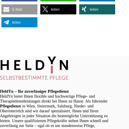
E-Mail
teilen
teilen
teilen
HeldYn – Ihr zuverlässiger Pflegedienst
HeldYn bietet Ihnen flexible und hochwertige Pflege- und
Therapiedienstleistungen direkt bei Ihnen zu Hause. Als führender
Pflegedienst
in Wien, Steiermark, Salzburg, Nieder- und
Oberösterreich sind wir darauf spezialisiert, Ihnen und Ihren
Angehörigen in jeder Situation die bestmögliche Unterstützung zu
bieten. Unsere qualifizierten Pflegekräfte stehen Ihnen schnell und
zuverlässig zur Seite – egal ob es um stundenweise Pflege,