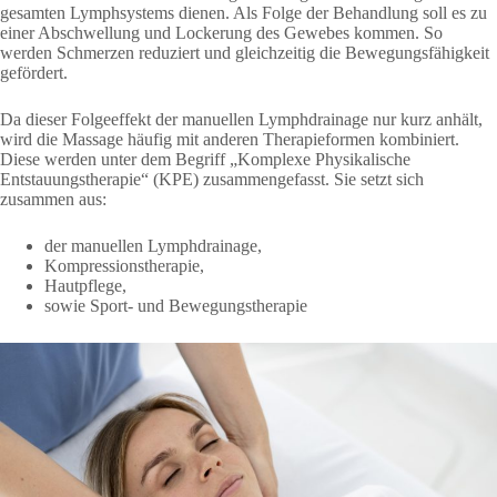
gesamten Lymphsystems dienen. Als Folge der Behandlung soll es zu
einer Abschwellung und Lockerung des Gewebes kommen. So
werden Schmerzen reduziert und gleichzeitig die Bewegungsfähigkeit
gefördert.
Da dieser Folgeeffekt der manuellen Lymphdrainage nur kurz anhält,
wird die Massage häufig mit anderen Therapieformen kombiniert.
Diese werden unter dem Begriff „Komplexe Physikalische
Entstauungstherapie“ (KPE) zusammengefasst. Sie setzt sich
zusammen aus:
der manuellen Lymphdrainage,
Kompressionstherapie,
Hautpflege,
sowie Sport- und Bewegungstherapie