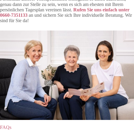
genau dann zur Stelle zu sein, wenn es sich am ehesten mit Ihrem
persönlichen Tagesplan vereinen lässt.
Rufen Sie uns einfach unter
0660-7351133
an und sichern Sie sich Ihre individuelle Beratung. Wir
sind für Sie da!
FAQs