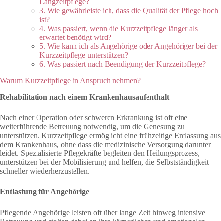
Langzeitpflege?
3. Wie gewährleiste ich, dass die Qualität der Pflege hoch
ist?
4. Was passiert, wenn die Kurzzeitpflege länger als
erwartet benötigt wird?
5. Wie kann ich als Angehörige oder Angehöriger bei der
Kurzzeitpflege unterstützen?
6. Was passiert nach Beendigung der Kurzzeitpflege?
Warum Kurzzeitpflege in Anspruch nehmen?
Rehabilitation nach einem Krankenhausaufenthalt
Nach einer Operation oder schweren Erkrankung ist oft eine
weiterführende Betreuung notwendig, um die Genesung zu
unterstützen. Kurzzeitpflege ermöglicht eine frühzeitige Entlassung aus
dem Krankenhaus, ohne dass die medizinische Versorgung darunter
leidet. Spezialisierte Pflegekräfte begleiten den Heilungsprozess,
unterstützen bei der Mobilisierung und helfen, die Selbstständigkeit
schneller wiederherzustellen.
Entlastung für Angehörige
Pflegende Angehörige leisten oft über lange Zeit hinweg intensive