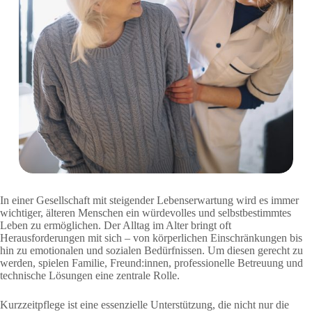
In einer Gesellschaft mit steigender Lebenserwartung wird es immer
wichtiger, älteren Menschen ein würdevolles und selbstbestimmtes
Leben zu ermöglichen. Der Alltag im Alter bringt oft
Herausforderungen mit sich – von körperlichen Einschränkungen bis
hin zu emotionalen und sozialen Bedürfnissen. Um diesen gerecht zu
werden, spielen Familie, Freund:innen, professionelle Betreuung und
technische Lösungen eine zentrale Rolle.
Kurzzeitpflege ist eine essenzielle Unterstützung, die nicht nur die