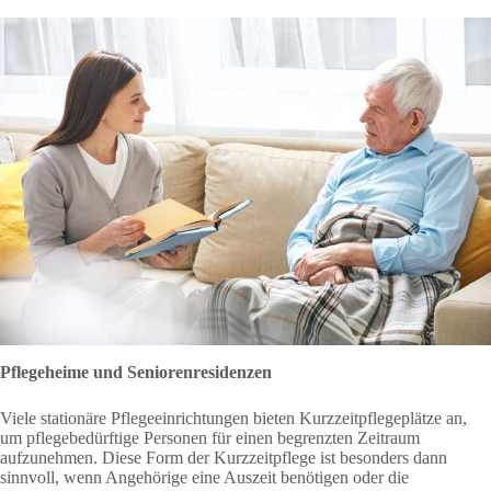
Pflegeheime und Seniorenresidenzen
Viele stationäre Pflegeeinrichtungen bieten Kurzzeitpflegeplätze an,
um pflegebedürftige Personen für einen begrenzten Zeitraum
aufzunehmen. Diese Form der Kurzzeitpflege ist besonders dann
sinnvoll, wenn Angehörige eine Auszeit benötigen oder die