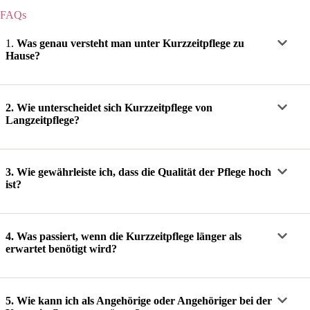
FAQs
1.
Was genau versteht man unter Kurzzeitpflege zu
Hause?
2.
Wie unterscheidet sich Kurzzeitpflege von
Langzeitpflege?
3.
Wie gewährleiste ich, dass die Qualität der Pflege hoch
ist?
4.
Was passiert, wenn die Kurzzeitpflege länger als
erwartet benötigt wird?
5. Wie kann ich als Angehörige oder Angehöriger bei der