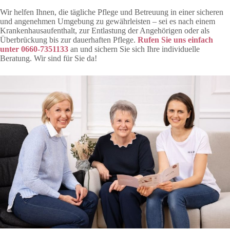
Wir helfen Ihnen, die tägliche Pflege und Betreuung in einer sicheren
und angenehmen Umgebung zu gewährleisten – sei es nach einem
Krankenhausaufenthalt, zur Entlastung der Angehörigen oder als
Überbrückung bis zur dauerhaften Pflege.
Rufen Sie uns einfach
unter
0660-7351133
an und sichern Sie sich Ihre individuelle
Beratung. Wir sind für Sie da!