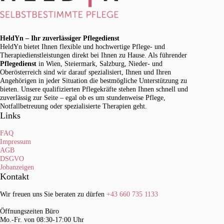
HeldYn – Ihr zuverlässiger Pflegedienst
HeldYn bietet Ihnen flexible und hochwertige Pflege- und
Therapiedienstleistungen direkt bei Ihnen zu Hause. Als führender
Pflegedienst
in Wien, Steiermark, Salzburg, Nieder- und
Oberösterreich sind wir darauf spezialisiert, Ihnen und Ihren
Angehörigen in jeder Situation die bestmögliche Unterstützung zu
bieten. Unsere qualifizierten Pflegekräfte stehen Ihnen schnell und
zuverlässig zur Seite – egal ob es um stundenweise Pflege,
Notfallbetreuung oder spezialisierte Therapien geht.
Links
FAQ
Impressum
AGB
DSGVO
Jobanzeigen
Kontakt
Wir freuen uns Sie beraten zu dürfen
+43 660 735 1133
Öffnungszeiten Büro
Mo.-Fr. von 08:30-17:00 Uhr