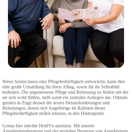
Wenn Senior:innen eine Pflegebedürftigkeit entwickeln, kann dies
eine große Umstellung für ihren Alltag, sowie für ihr Selbstbild
bedeuten. Die angemessene Pflege und Betreuung zu finden mit der
sie sich wohl fühlen, stellt somit ein zentrales Anliegen dar. Oftmals
geraten in Zuge dessen die neuen Herausforderungen und
Belastungen, denen sich Angehörige im Rahmen dieser
Pflegebedürftigkeit stellen müssen, in den Hintergrund.
Genau hier möchte HeldYn ansetzen. Mit unserer
Angehörigenberatung und der gezielten Beratung von Angehörigen