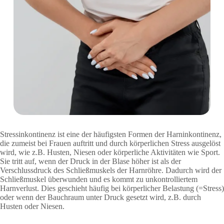
Stressinkontinenz ist eine der häufigsten Formen der Harninkontinenz,
die zumeist bei Frauen auftritt und durch körperlichen Stress ausgelöst
wird, wie z.B. Husten, Niesen oder körperliche Aktivitäten wie Sport.
Sie tritt auf, wenn der Druck in der Blase höher ist als der
Verschlussdruck des Schließmuskels der Harnröhre. Dadurch wird der
Schließmuskel überwunden und es kommt zu unkontrolliertem
Harnverlust. Dies geschieht häufig bei körperlicher Belastung (=Stress)
oder wenn der Bauchraum unter Druck gesetzt wird, z.B. durch
Husten oder Niesen.