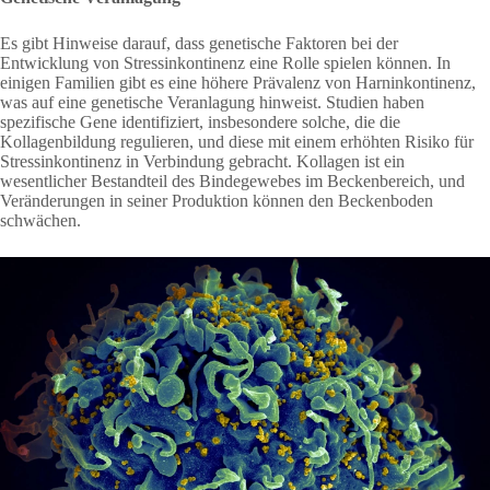
Es gibt Hinweise darauf, dass genetische Faktoren bei der
Entwicklung von Stressinkontinenz eine Rolle spielen können. In
einigen Familien gibt es eine höhere Prävalenz von Harninkontinenz,
was auf eine genetische Veranlagung hinweist. Studien haben
spezifische Gene identifiziert, insbesondere solche, die die
Kollagenbildung regulieren, und diese mit einem erhöhten Risiko für
Stressinkontinenz in Verbindung gebracht. Kollagen ist ein
wesentlicher Bestandteil des Bindegewebes im Beckenbereich, und
Veränderungen in seiner Produktion können den Beckenboden
schwächen.