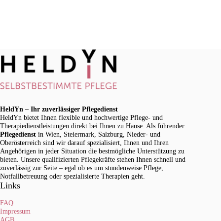
HeldYn – Ihr zuverlässiger Pflegedienst
HeldYn bietet Ihnen flexible und hochwertige Pflege- und
Therapiedienstleistungen direkt bei Ihnen zu Hause. Als führender
Pflegedienst
in Wien, Steiermark, Salzburg, Nieder- und
Oberösterreich sind wir darauf spezialisiert, Ihnen und Ihren
Angehörigen in jeder Situation die bestmögliche Unterstützung zu
bieten. Unsere qualifizierten Pflegekräfte stehen Ihnen schnell und
zuverlässig zur Seite – egal ob es um stundenweise Pflege,
Notfallbetreuung oder spezialisierte Therapien geht.
Links
FAQ
Impressum
AGB