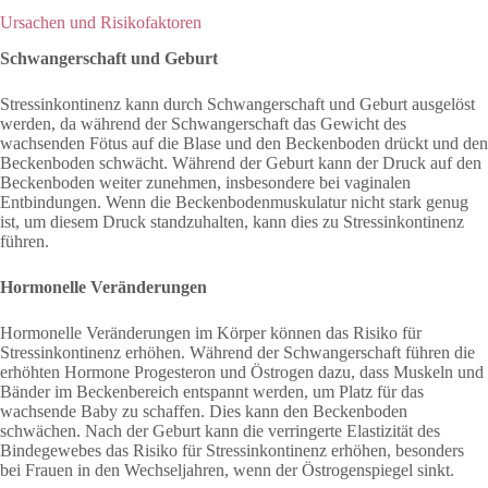
Ursachen und Risikofaktoren
Schwangerschaft und Geburt
Stressinkontinenz kann durch Schwangerschaft und Geburt ausgelöst
werden, da während der Schwangerschaft das Gewicht des
wachsenden Fötus auf die Blase und den Beckenboden drückt und den
Beckenboden schwächt. Während der Geburt kann der Druck auf den
Beckenboden weiter zunehmen, insbesondere bei vaginalen
Entbindungen. Wenn die Beckenbodenmuskulatur nicht stark genug
ist, um diesem Druck standzuhalten, kann dies zu Stressinkontinenz
führen.
Hormonelle Veränderungen
Hormonelle Veränderungen im Körper können das Risiko für
Stressinkontinenz erhöhen. Während der Schwangerschaft führen die
erhöhten Hormone Progesteron und Östrogen dazu, dass Muskeln und
Bänder im Beckenbereich entspannt werden, um Platz für das
wachsende Baby zu schaffen. Dies kann den Beckenboden
schwächen. Nach der Geburt kann die verringerte Elastizität des
Bindegewebes das Risiko für Stressinkontinenz erhöhen, besonders
bei Frauen in den Wechseljahren, wenn der Östrogenspiegel sinkt.