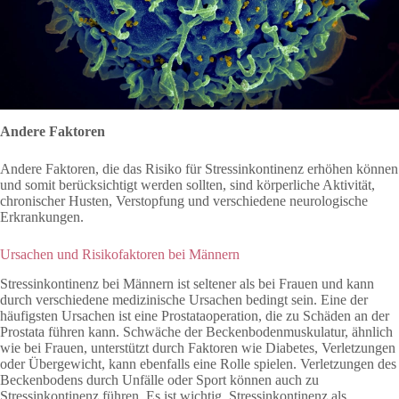
Andere Faktoren
Andere Faktoren, die das Risiko für Stressinkontinenz erhöhen können
und somit berücksichtigt werden sollten, sind körperliche Aktivität,
chronischer Husten, Verstopfung und verschiedene neurologische
Erkrankungen.
Ursachen und Risikofaktoren
bei Männern
Stressinkontinenz bei Männern ist seltener als bei Frauen und kann
durch verschiedene medizinische Ursachen bedingt sein. Eine der
häufigsten Ursachen ist eine Prostataoperation, die zu Schäden an der
Prostata führen kann. Schwäche der Beckenbodenmuskulatur, ähnlich
wie bei Frauen, unterstützt durch Faktoren wie Diabetes, Verletzungen
oder Übergewicht, kann ebenfalls eine Rolle spielen. Verletzungen des
Beckenbodens durch Unfälle oder Sport können auch zu
Stressinkontinenz führen. Es ist wichtig, Stressinkontinenz als