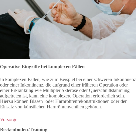
Operative Eingriffe bei komplexen Fällen
In komplexen Fällen, wie zum Beispiel bei einer schweren Inkontinenz
oder einer Inkontinenz, die aufgrund einer früheren Operation oder
einer Erkrankung wie Multipler Sklerose oder Querschnittslähmung
aufgetreten ist, kann eine komplexere Operation erforderlich sein.
Hierzu können Blasen- oder Harnröhrenrekonstruktionen oder der
Einsatz von künstlichen Harnröhrenventilen gehören.
Vorsorge
Beckenboden-Training