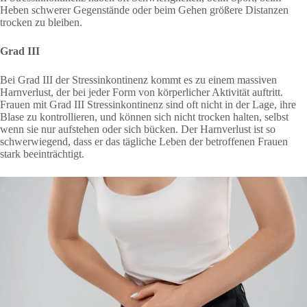
Heben schwerer Gegenstände oder beim Gehen größere Distanzen
trocken zu bleiben.
Grad III
Bei Grad III der Stressinkontinenz kommt es zu einem massiven
Harnverlust, der bei jeder Form von körperlicher Aktivität auftritt.
Frauen mit Grad III Stressinkontinenz sind oft nicht in der Lage, ihre
Blase zu kontrollieren, und können sich nicht trocken halten, selbst
wenn sie nur aufstehen oder sich bücken. Der Harnverlust ist so
schwerwiegend, dass er das tägliche Leben der betroffenen Frauen
stark beeinträchtigt.