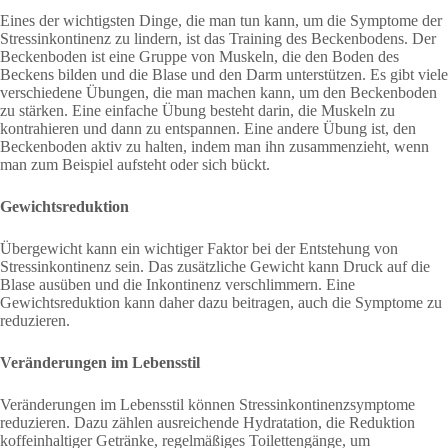
Eines der wichtigsten Dinge, die man tun kann, um die Symptome der
Stressinkontinenz zu lindern, ist das Training des Beckenbodens. Der
Beckenboden ist eine Gruppe von Muskeln, die den Boden des
Beckens bilden und die Blase und den Darm unterstützen. Es gibt viele
verschiedene Übungen, die man machen kann, um den Beckenboden
zu stärken. Eine einfache Übung besteht darin, die Muskeln zu
kontrahieren und dann zu entspannen. Eine andere Übung ist, den
Beckenboden aktiv zu halten, indem man ihn zusammenzieht, wenn
man zum Beispiel aufsteht oder sich bückt.
Gewichtsreduktion
Übergewicht kann ein wichtiger Faktor bei der Entstehung von
Stressinkontinenz sein. Das zusätzliche Gewicht kann Druck auf die
Blase ausüben und die Inkontinenz verschlimmern. Eine
Gewichtsreduktion kann daher dazu beitragen, auch die Symptome zu
reduzieren.
Veränderungen im Lebensstil
Veränderungen im Lebensstil können Stressinkontinenzsymptome
reduzieren. Dazu zählen ausreichende Hydratation, die Reduktion
koffeinhaltiger Getränke, regelmäßiges Toilettengänge, um