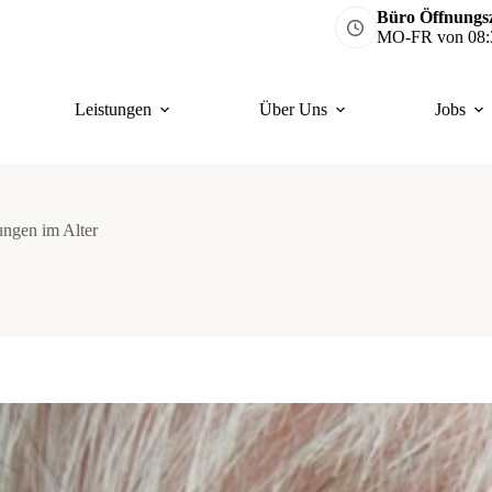
Büro Öffnungsz
MO-FR von 08:3
Leistungen
Über Uns
Jobs
ungen im Alter