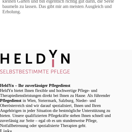
kleinen Garten und bin eigentlich richtig gut darin, die Seele
baumeln zu lassen. Das gibt mir am meisten Ausgleich und
Erholung.
HeldYn – Ihr zuverlässiger Pflegedienst
HeldYn bietet Ihnen flexible und hochwertige Pflege- und
Therapiedienstleistungen direkt bei Ihnen zu Hause. Als führender
Pflegedienst
in Wien, Steiermark, Salzburg, Nieder- und
Oberösterreich sind wir darauf spezialisiert, Ihnen und Ihren
Angehörigen in jeder Situation die bestmögliche Unterstützung zu
bieten. Unsere qualifizierten Pflegekräfte stehen Ihnen schnell und
zuverlässig zur Seite – egal ob es um stundenweise Pflege,
Notfallbetreuung oder spezialisierte Therapien geht.
Links