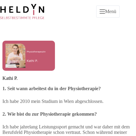
Zum
Inhalt
Menü
springen
Kathi P.
1. Seit wann arbeitest du in der Physiotherapie?
Ich habe 2010 mein Studium in Wien abgeschlossen.
2. Wie bist du zur Physiotherapie gekommen?
Ich habe jahrelang Leistungssport gemacht und war daher mit dem
Berufsfeld Physiotherapie schon vertraut. Schon während meiner