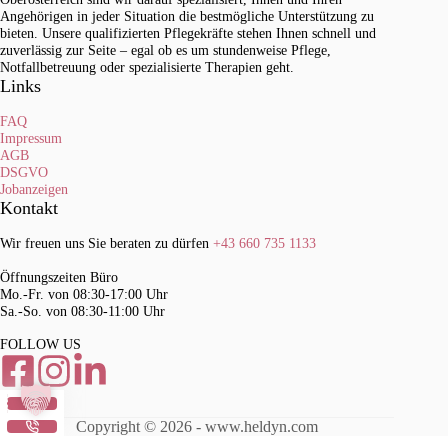
Angehörigen in jeder Situation die bestmögliche Unterstützung zu
bieten. Unsere qualifizierten Pflegekräfte stehen Ihnen schnell und
zuverlässig zur Seite – egal ob es um stundenweise Pflege,
Notfallbetreuung oder spezialisierte Therapien geht.
Links
FAQ
Impressum
AGB
DSGVO
Jobanzeigen
Kontakt
Wir freuen uns Sie beraten zu dürfen
+43 660 735 1133
Öffnungszeiten Büro
Mo.-Fr. von 08:30-17:00 Uhr
Sa.-So. von 08:30-11:00 Uhr
FOLLOW US
Copyright © 2026 - www.heldyn.com