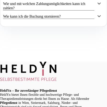
Wie und mit welchen Zahlungsmöglichkeiten kann ich
zahlen?
Wie kann ich die Buchung stornieren?
HeldYn – Ihr zuverlässiger Pflegedienst
HeldYn bietet Ihnen flexible und hochwertige Pflege- und
Therapiedienstleistungen direkt bei Ihnen zu Hause. Als führender
Pflegedienst
in Wien, Steiermark, Salzburg, Nieder- und
Oberösterreich sind wir darauf spezialisiert, Ihnen und Ihren