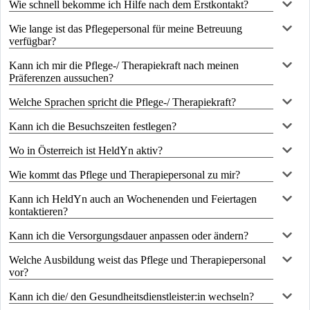
Wie schnell bekomme ich Hilfe nach dem Erstkontakt?
Wie lange ist das Pflegepersonal für meine Betreuung
verfügbar?
Kann ich mir die Pflege-/ Therapiekraft nach meinen
Präferenzen aussuchen?
Welche Sprachen spricht die Pflege-/ Therapiekraft?
Kann ich die Besuchszeiten festlegen?
Wo in Österreich ist HeldYn aktiv?
Wie kommt das Pflege und Therapiepersonal zu mir?
Kann ich HeldYn auch an Wochenenden und Feiertagen
kontaktieren?
Kann ich die Versorgungsdauer anpassen oder ändern?
Welche Ausbildung weist das Pflege und Therapiepersonal
vor?
Kann ich die/ den Gesundheitsdienstleister:in wechseln?