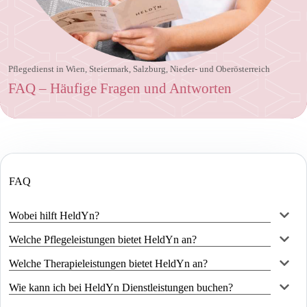
Pflegedienst in Wien, Steiermark, Salzburg, Nieder- und Oberösterreich
FAQ – Häufige Fragen und Antworten
FAQ
Wobei hilft HeldYn?
Welche Pflegeleistungen bietet HeldYn an?
Welche Therapieleistungen bietet HeldYn an?
Wie kann ich bei HeldYn Dienstleistungen buchen?